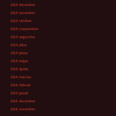
2019. december
2019. november
2019. október
2019. szeptember
2019. augusztus
2019. július
2019. június
2019. május
2019. április
2019. március
2019. február
2019. január
2018. december
2018. november