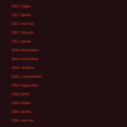
2017. május
2017. április
2017. március
2017. február
2017. január
2016. december
2016. november
2016. október
2016. szeptember
2016. augusztus
2016. július
2016. május
2016. április
2016. március