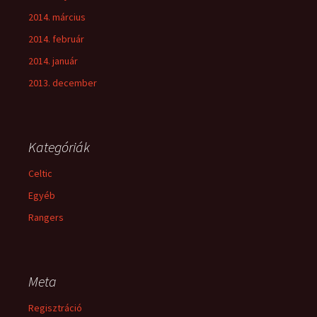
2014. március
2014. február
2014. január
2013. december
Kategóriák
Celtic
Egyéb
Rangers
Meta
Regisztráció