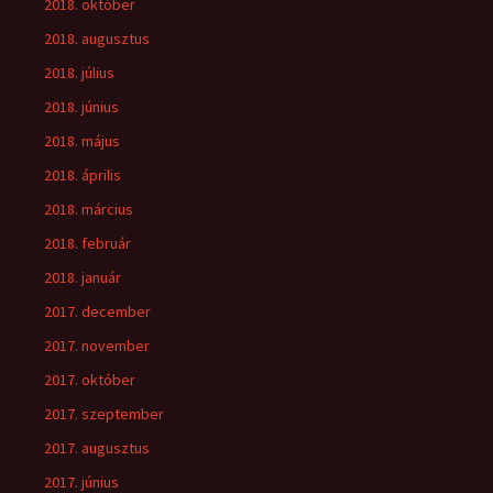
2018. október
2018. augusztus
2018. július
2018. június
2018. május
2018. április
2018. március
2018. február
2018. január
2017. december
2017. november
2017. október
2017. szeptember
2017. augusztus
2017. június