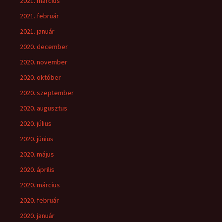
2021. március
2021. február
2021. január
2020. december
2020. november
2020. október
2020. szeptember
2020. augusztus
2020. július
2020. június
2020. május
2020. április
2020. március
2020. február
2020. január