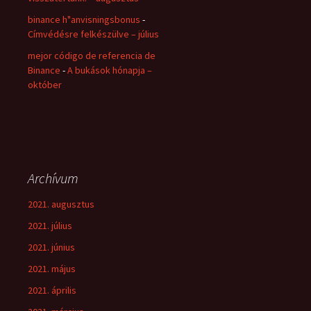
binance h"anvisningsbonus
-
Címvédésre felkészülve – július
mejor código de referencia de
Binance
-
A bukások hónapja –
október
Archívum
2021. augusztus
2021. július
2021. június
2021. május
2021. április