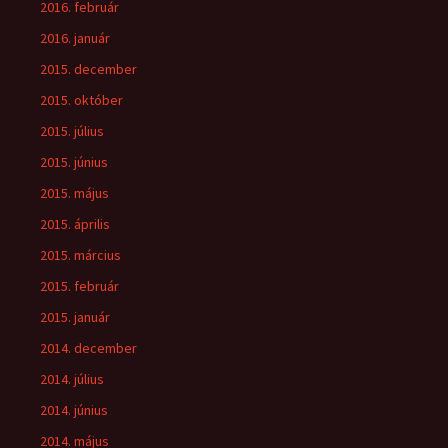
2016. február
2016. január
2015. december
2015. október
2015. július
2015. június
2015. május
2015. április
2015. március
2015. február
2015. január
2014. december
2014. július
2014. június
2014. május