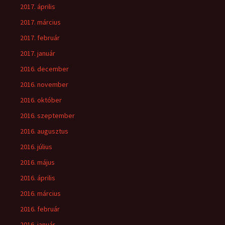
2017. április
2017. március
2017. február
2017. január
2016. december
2016. november
2016. október
2016. szeptember
2016. augusztus
2016. július
2016. május
2016. április
2016. március
2016. február
2016. január