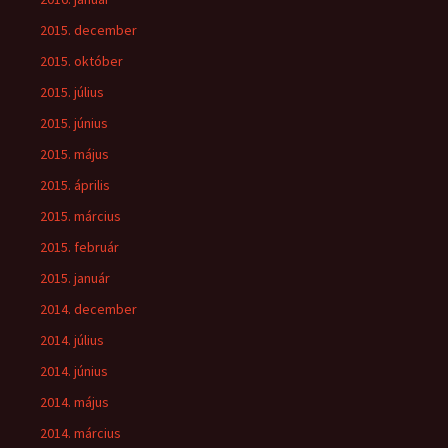
2015. december
2015. október
2015. július
2015. június
2015. május
2015. április
2015. március
2015. február
2015. január
2014. december
2014. július
2014. június
2014. május
2014. március