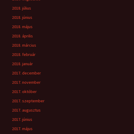
2018. július
2018. június
2018. május
2018. április
2018. március
2018. február
2018. január
2017. december
2017. november
2017. október
2017. szeptember
2017. augusztus
2017. június
2017. május