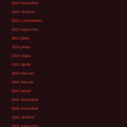
2019. november
2019. október
2019. szeptember
2019. augusztus
2019. július
2019. június
2019. május
2019. április
2019. március
2019. február
2019. január
2018. december
2018. november
2018. október
2018. augusztus