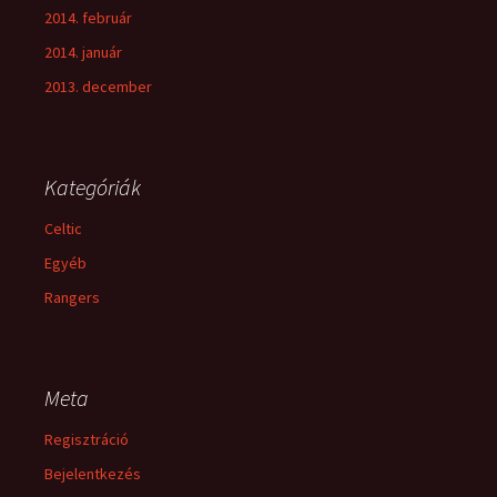
2014. február
2014. január
2013. december
Kategóriák
Celtic
Egyéb
Rangers
Meta
Regisztráció
Bejelentkezés