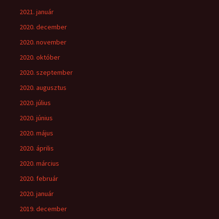
2021. január
2020. december
2020. november
2020. október
2020. szeptember
2020. augusztus
2020. július
2020. június
2020. május
2020. április
2020. március
2020. február
2020. január
2019. december