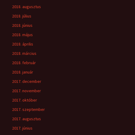
2018. augusztus
2018. július
2018. június
2018. május
2018. április
2018. március
2018. február
2018. január
2017. december
2017. november
2017. október
2017. szeptember
2017. augusztus
2017. június