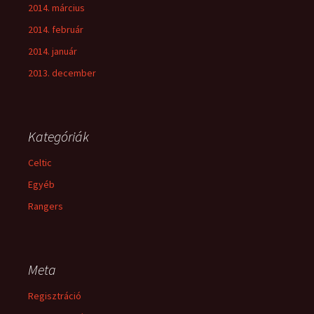
2014. március
2014. február
2014. január
2013. december
Kategóriák
Celtic
Egyéb
Rangers
Meta
Regisztráció