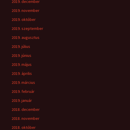
2019. december
2019. november
2019. október
2019. szeptember
2019. augusztus
2019. július
2019. június
2019. május
2019. április
2019. március
2019. február
2019. január
2018. december
2018. november
2018. október