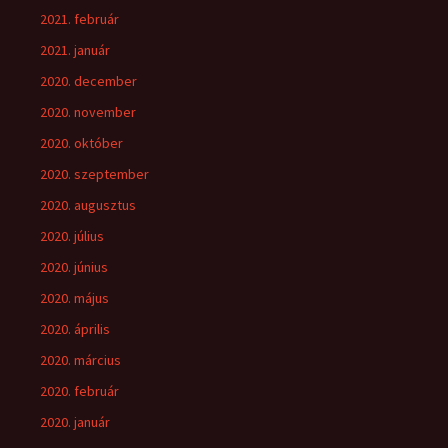
2021. február
2021. január
2020. december
2020. november
2020. október
2020. szeptember
2020. augusztus
2020. július
2020. június
2020. május
2020. április
2020. március
2020. február
2020. január