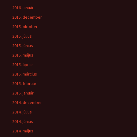
2016. január
2015. december
2015. október
2015. július
2015. június
2015. május
2015. április
2015. március
2015. február
2015. január
2014. december
2014. július
2014. június
2014. május