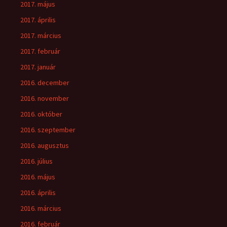
2017. május
2017. április
2017. március
2017. február
2017. január
2016. december
2016. november
2016. október
2016. szeptember
2016. augusztus
2016. július
2016. május
2016. április
2016. március
2016. február