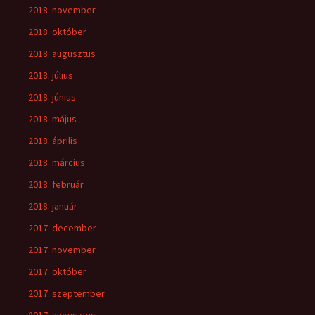
2018. november
2018. október
2018. augusztus
2018. július
2018. június
2018. május
2018. április
2018. március
2018. február
2018. január
2017. december
2017. november
2017. október
2017. szeptember