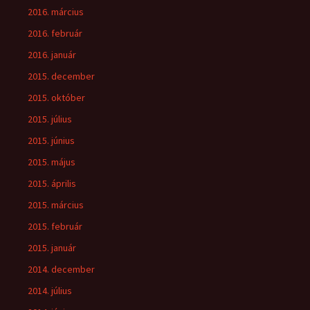
2016. március
2016. február
2016. január
2015. december
2015. október
2015. július
2015. június
2015. május
2015. április
2015. március
2015. február
2015. január
2014. december
2014. július