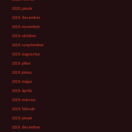
2020. január
2019. december
2019. november
2019. október
2019. szeptember
2019. augusztus
2019. július
2019. június
2019. május
2019. április
2019. március
2019. február
2019. január
2018. december