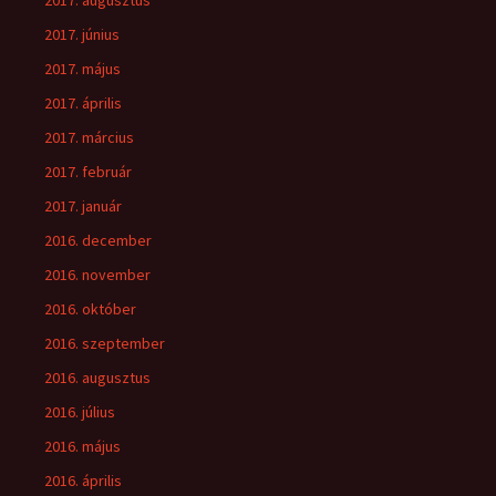
2017. augusztus
2017. június
2017. május
2017. április
2017. március
2017. február
2017. január
2016. december
2016. november
2016. október
2016. szeptember
2016. augusztus
2016. július
2016. május
2016. április