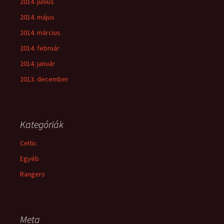
2014. június
2014. május
2014. március
2014. február
2014. január
2013. december
Kategóriák
Celtic
Egyéb
Rangers
Meta