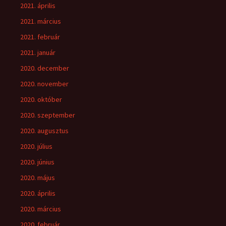
2021. április
2021. március
2021. február
2021. január
2020. december
2020. november
2020. október
2020. szeptember
2020. augusztus
2020. július
2020. június
2020. május
2020. április
2020. március
2020. február