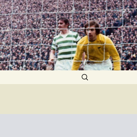
Keresés: