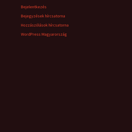
Bejelentkezés
Bejegyzések hírcsatorna
Hozzászólások hírcsatorna
WordPress Magyarország