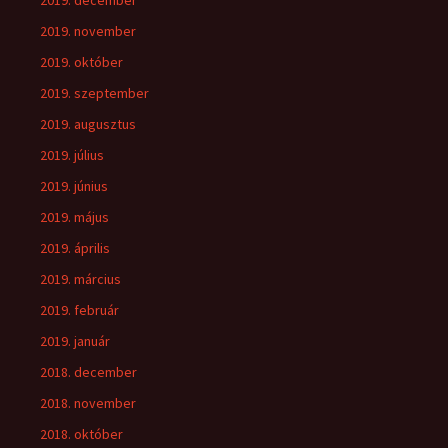
2019. december
2019. november
2019. október
2019. szeptember
2019. augusztus
2019. július
2019. június
2019. május
2019. április
2019. március
2019. február
2019. január
2018. december
2018. november
2018. október