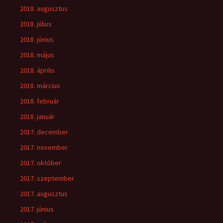
2018. augusztus
2018. július
2018. június
2018. május
2018. április
2018. március
2018. február
2018. január
2017. december
2017. november
2017. október
2017. szeptember
2017. augusztus
2017. június