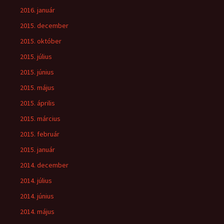
2016. január
2015. december
2015. október
2015. július
2015. június
2015. május
2015. április
2015. március
2015. február
2015. január
2014. december
2014. július
2014. június
2014. május