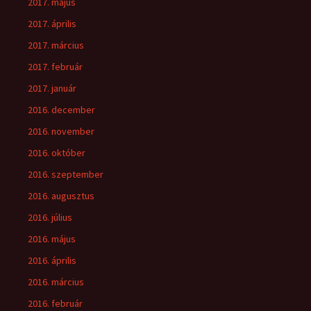
2017. május
2017. április
2017. március
2017. február
2017. január
2016. december
2016. november
2016. október
2016. szeptember
2016. augusztus
2016. július
2016. május
2016. április
2016. március
2016. február