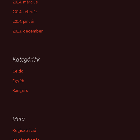
2014. március
2014. február
2014. január
2013. december
Kategóriák
Celtic
Egyéb
Rangers
Meta
Regisztráció