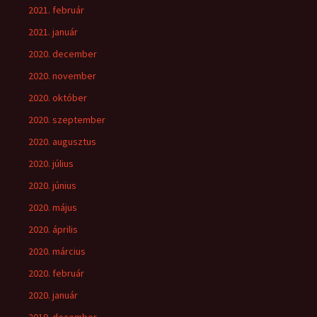
2021. február
2021. január
2020. december
2020. november
2020. október
2020. szeptember
2020. augusztus
2020. július
2020. június
2020. május
2020. április
2020. március
2020. február
2020. január