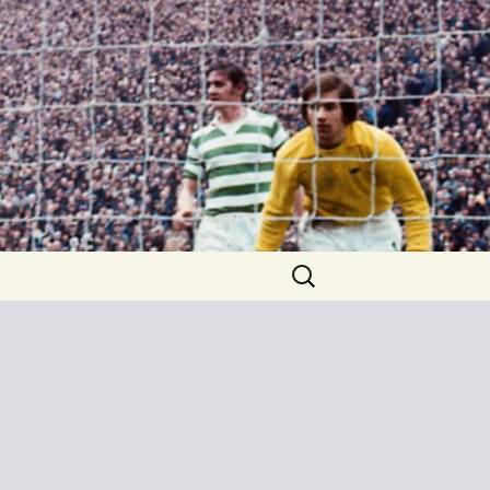
Keresés: