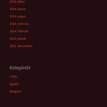
2014. július
2014. június
2014. május
2014. március
2014. február
2014. január
2013. december
Kategóriák
Celtic
Egyéb
Rangers