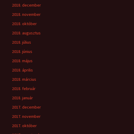
2018. december
2018. november
2018. október
2018. augusztus
2018. július
2018. június
2018. május
2018. április
2018. március
2018. február
2018. január
2017. december
2017. november
2017. október