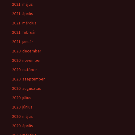
2021. május
2021. április
2021. március
2021. február
2021. január
2020. december
2020. november
2020. október
2020. szeptember
2020. augusztus
2020. július
2020. június
2020. május
2020. április