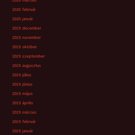
2020. március
2020. február
2020. január
2019. december
2019. november
2019. október
2019. szeptember
2019. augusztus
2019. július
2019. június
2019. május
2019. április
2019. március
2019. február
2019. január