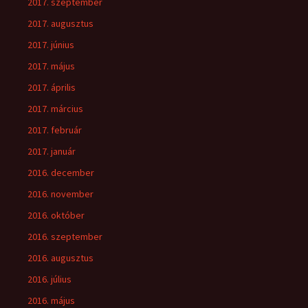
2017. szeptember
2017. augusztus
2017. június
2017. május
2017. április
2017. március
2017. február
2017. január
2016. december
2016. november
2016. október
2016. szeptember
2016. augusztus
2016. július
2016. május