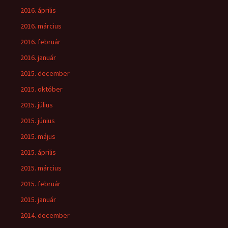
2016. április
2016. március
2016. február
2016. január
2015. december
2015. október
2015. július
2015. június
2015. május
2015. április
2015. március
2015. február
2015. január
2014. december