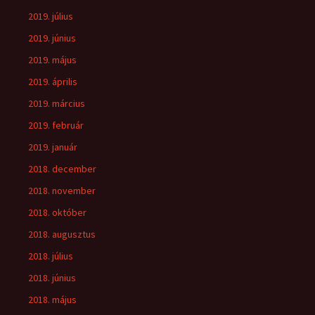
2019. július
2019. június
2019. május
2019. április
2019. március
2019. február
2019. január
2018. december
2018. november
2018. október
2018. augusztus
2018. július
2018. június
2018. május