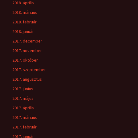
2018. április
2018. március
2018. február
2018. január
2017. december
2017. november
2017. október
2017. szeptember
2017. augusztus
2017. június
2017. május
2017. április
2017. március
2017. február
2017. január