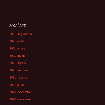
Archívum
2021. augusztus
2021. július
2021. június
2021. május
2021. április
2021. március
2021. február
2021. január
2020. december
2020. november