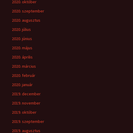
2020. október
2020. szeptember
2020. augusztus
2020. július
2020. június
2020. május
2020. április
2020. március
2020. február
2020. január
2019. december
2019. november
2019. október
2019. szeptember
2019. augusztus