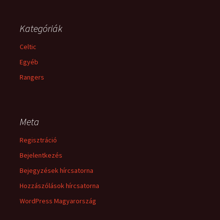
Kategóriák
Celtic
Egyéb
Rangers
Meta
Regisztráció
Bejelentkezés
Bejegyzések hírcsatorna
Hozzászólások hírcsatorna
WordPress Magyarország