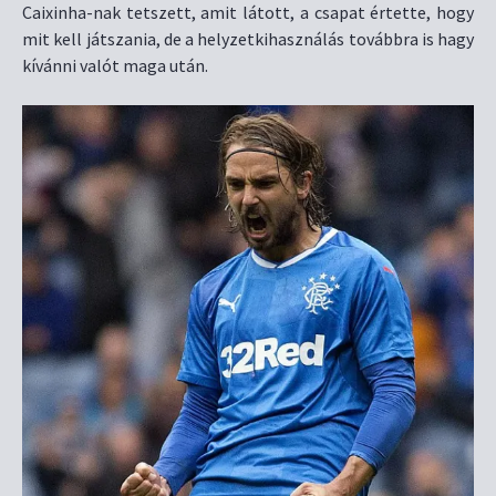
Caixinha-nak tetszett, amit látott, a csapat értette, hogy
mit kell játszania, de a helyzetkihasználás továbbra is hagy
kívánni valót maga után.