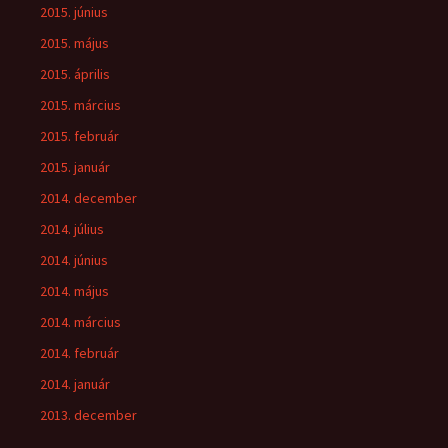
2015. június
2015. május
2015. április
2015. március
2015. február
2015. január
2014. december
2014. július
2014. június
2014. május
2014. március
2014. február
2014. január
2013. december