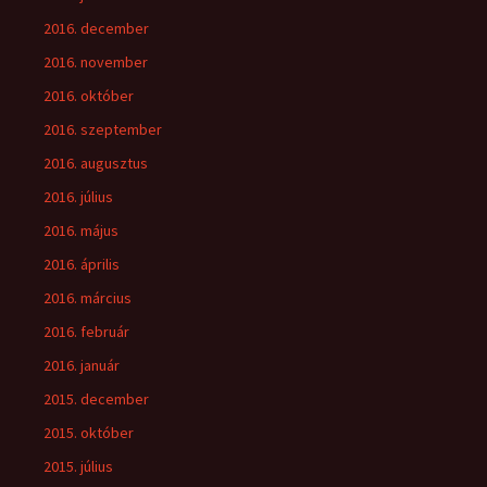
2016. december
2016. november
2016. október
2016. szeptember
2016. augusztus
2016. július
2016. május
2016. április
2016. március
2016. február
2016. január
2015. december
2015. október
2015. július