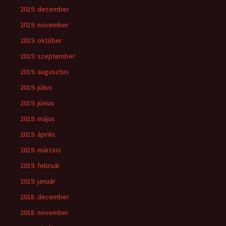
2019. december
2019. november
2019. október
2019. szeptember
2019. augusztus
2019. július
2019. június
2019. május
2019. április
2019. március
2019. február
2019. január
2018. december
2018. november