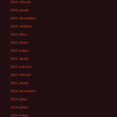
2016. február
2016. január
2015. december
2015. október
2015. július
2015. június
2015. május
2015. április
2015. március
2015. február
2015. január
2014. december
2014. július
2014. június
2014. május