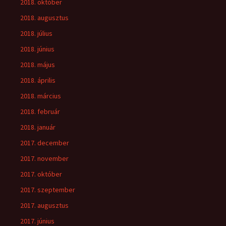
2018. október
2018. augusztus
2018. július
2018. június
2018. május
2018. április
2018. március
2018. február
2018. január
2017. december
2017. november
2017. október
2017. szeptember
2017. augusztus
2017. június