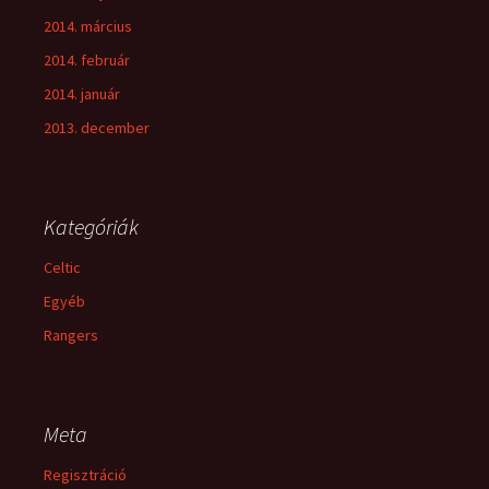
2014. március
2014. február
2014. január
2013. december
Kategóriák
Celtic
Egyéb
Rangers
Meta
Regisztráció