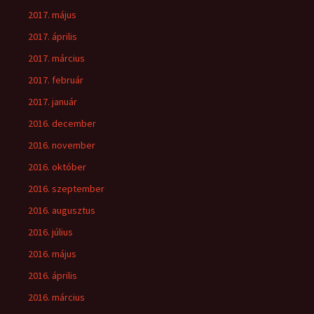
2017. május
2017. április
2017. március
2017. február
2017. január
2016. december
2016. november
2016. október
2016. szeptember
2016. augusztus
2016. július
2016. május
2016. április
2016. március