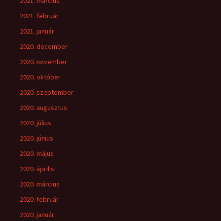
2021. március
2021. február
2021. január
2020. december
2020. november
2020. október
2020. szeptember
2020. augusztus
2020. július
2020. június
2020. május
2020. április
2020. március
2020. február
2020. január